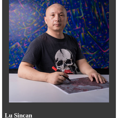
Lu Sincan