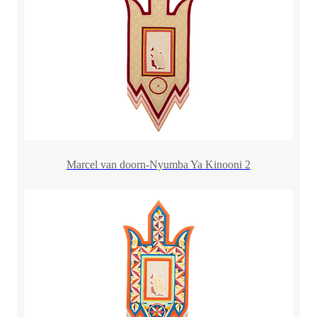
Marcel van doorn-Nyumba Ya Kinooni 2