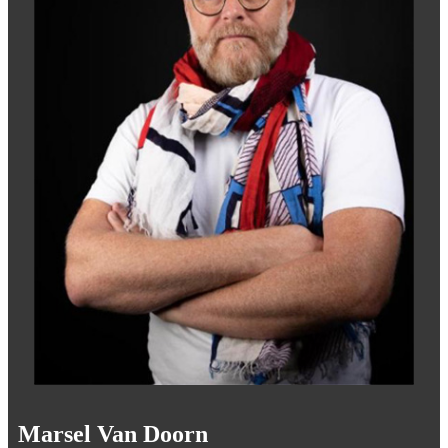
Marsel Van Doorn