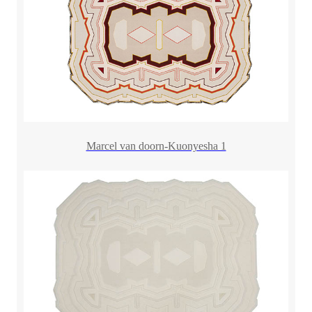
Marcel van doorn-Kuonyesha 1