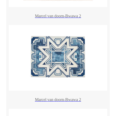
Marcel van doorn-Bwawa 2
Marcel van doorn-Bwawa 2