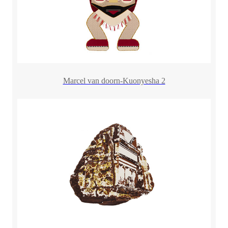
Marcel van doorn-Kuonyesha 2