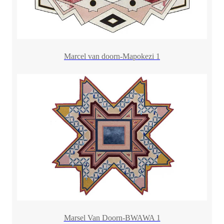
Marcel van doorn-Mapokezi 1
Marsel Van Doorn-BWAWA 1