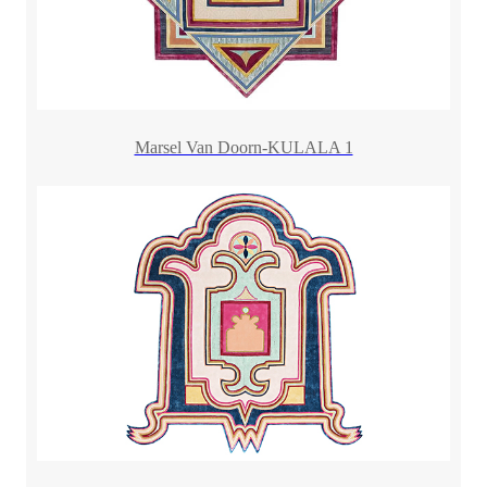
Marsel Van Doorn-KULALA 1