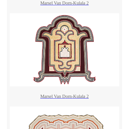
Marsel Van Dorn-Kulala 2
Marsel Van Dorn-Kulala 2