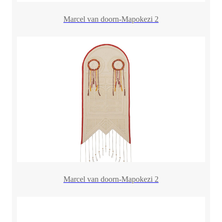
Marcel van doorn-Mapokezi 2
Marcel van doorn-Mapokezi 2