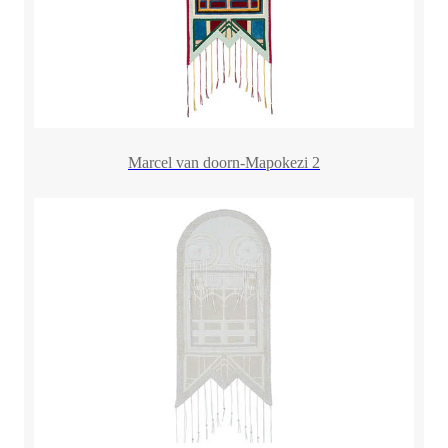
Marcel van doorn-Mapokezi 2