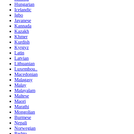
Hungarian
Icelandic
Igbo
Javanese
Kannada
Kazakh
Khmer
Kurdish
Kyrgyz
Latin
Latvian
Lithuanian
Luxembou..
Macedonian
Malagasy
Malay
Malayalam
Maltese
Maori
Marathi
Mongolian
Burmese
Nepali
Norwegian
Pashto