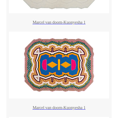
Marcel van doorn-Kuonyesha 1
Marcel van doorn-Kuonyesha 1